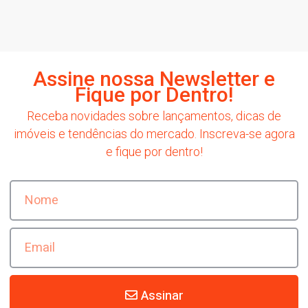
Assine nossa Newsletter e
Fique por Dentro!
Receba novidades sobre lançamentos, dicas de
imóveis e tendências do mercado. Inscreva-se agora
e fique por dentro!
Assinar