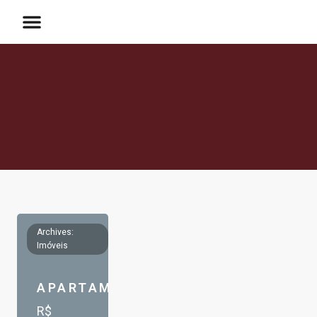
Archives:
Imóveis
APARTAMENTO
R$