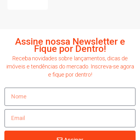
Assine nossa Newsletter e
Fique por Dentro!
Receba novidades sobre lançamentos, dicas de
imóveis e tendências do mercado. Inscreva-se agora
e fique por dentro!