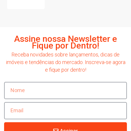
Assine nossa Newsletter e
Fique por Dentro!
Receba novidades sobre lançamentos, dicas de
imóveis e tendências do mercado. Inscreva-se agora
e fique por dentro!