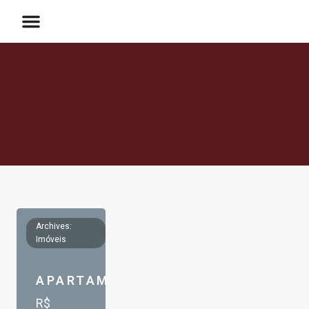
Archives:
Imóveis
APARTAMENTO
R$