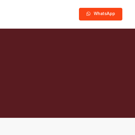
WhatsApp