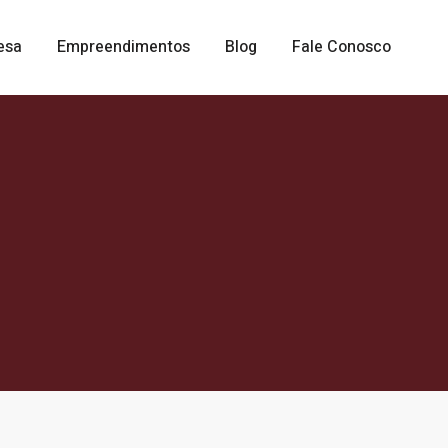
esa
Empreendimentos
Blog
Fale Conosco